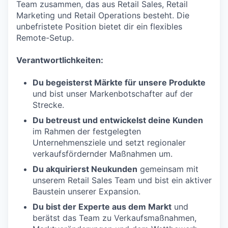
Team zusammen, das aus Retail Sales, Retail
Marketing und Retail Operations besteht. Die
unbefristete Position bietet dir ein flexibles
Remote-Setup.
Verantwortlichkeiten
:
Du begeisterst Märkte für unsere Produkte
und bist unser Markenbotschafter auf der
Strecke.
Du betreust und entwickelst deine Kunden
im Rahmen der festgelegten
Unternehmensziele und setzt regionaler
verkaufsfördernder Maßnahmen um.
Du akquirierst Neukunden
gemeinsam mit
unserem Retail Sales Team und bist ein aktiver
Baustein unserer Expansion.
Du bist der Experte aus dem Markt
und
berätst das Team zu Verkaufsmaßnahmen,