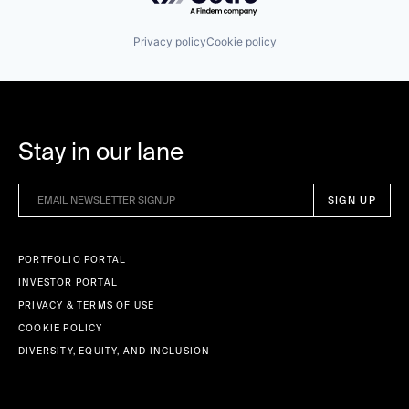
Privacy policy
Cookie policy
Stay in our lane
PORTFOLIO PORTAL
INVESTOR PORTAL
PRIVACY & TERMS OF USE
COOKIE POLICY
DIVERSITY, EQUITY, AND INCLUSION