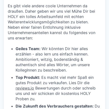
Es gibt viele andere coole Unternehmen da
draußen. Daher geben wir uns viel Mühe Dir bei
HOLY ein tolles Arbeitsumfeld mit echten
Weiterentwicklungsmöglichkeiten zu bieten.
Neben einer fairen Entlohnung inklusive
Unternehmensanteilen kannst du folgendes von
uns erwarten:
Geiles Team:
Wir könnten Dir hier alles
erzählen - also lern uns einfach kennen.
Ambitioniert, witzig, bodenständig &
authentisch sind alles Wörter, um unsere
KollegInnen zu beschreiben.
Top Produkt:
Es macht viel mehr Spaß ein
gutes Produkt zu verkaufen. Lies Dir die
reviews.io
Bewertungen durch oder schreib
uns und wir schicken dir kostenlos HOLY
Proben zu.
Die Zukunft des Verbrauchers gestalten:
Du