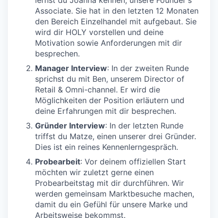
lernst du Joanna kennen, unsere Founder's
Associate. Sie hat in den letzten 12 Monaten
den Bereich Einzelhandel mit aufgebaut. Sie
wird dir HOLY vorstellen und deine
Motivation sowie Anforderungen mit dir
besprechen.
Manager Interview
: In der zweiten Runde
sprichst du mit Ben, unserem Director of
Retail & Omni-channel. Er wird die
Möglichkeiten der Position erläutern und
deine Erfahrungen mit dir besprechen.
Gründer Interview
: In der letzten Runde
triffst du Matze, einen unserer drei Gründer.
Dies ist ein reines Kennenlerngespräch.
Probearbeit
: Vor deinem offiziellen Start
möchten wir zuletzt gerne einen
Probearbeitstag mit dir durchführen. Wir
werden gemeinsam Marktbesuche machen,
damit du ein Gefühl für unsere Marke und
Arbeitsweise bekommst.