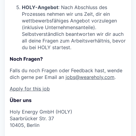
HOLY-Angebot
: Nach Abschluss des
Prozesses nehmen wir uns Zeit, dir ein
wettbewerbsfähiges Angebot vorzulegen
(inklusive Unternehmensanteile).
Selbstverständlich beantworten wir dir auch
all deine Fragen zum Arbeitsverhältnis, bevor
du bei HOLY startest.
Noch Fragen?
Falls du noch Fragen oder Feedback hast, wende
dich gerne per Email an
jobs@weareholy.com
.
Apply for this job
Über uns
Holy Energy GmbH (HOLY)
Saarbrücker Str. 37
10405, Berlin