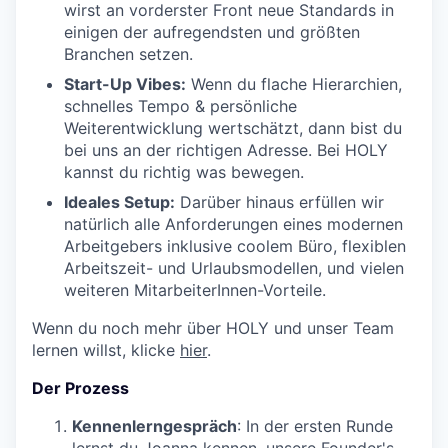
wirst an vorderster Front neue Standards in
einigen der aufregendsten und größten
Branchen setzen.
Start-Up Vibes:
Wenn du flache Hierarchien,
schnelles Tempo & persönliche
Weiterentwicklung wertschätzt, dann bist du
bei uns an der richtigen Adresse. Bei HOLY
kannst du richtig was bewegen.
Ideales Setup:
Darüber hinaus erfüllen wir
natürlich alle Anforderungen eines modernen
Arbeitgebers inklusive coolem Büro, flexiblen
Arbeitszeit- und Urlaubsmodellen, und vielen
weiteren MitarbeiterInnen-Vorteile.
Wenn du noch mehr über HOLY und unser Team
lernen willst, klicke
hier
.
Der Prozess
Kennenlerngespräch
: In der ersten Runde