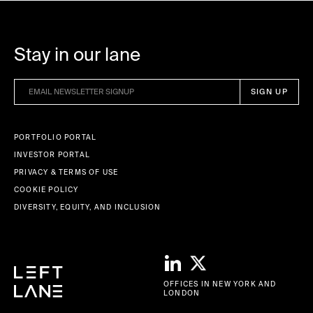
Stay in our lane
PORTFOLIO PORTAL
INVESTOR PORTAL
PRIVACY & TERMS OF USE
COOKIE POLICY
DIVERSITY, EQUITY, AND INCLUSION
OFFICES IN NEW YORK AND
LONDON