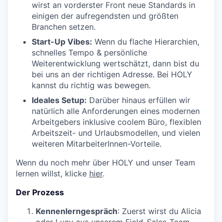
wirst an vorderster Front neue Standards in
einigen der aufregendsten und größten
Branchen setzen.
Start-Up Vibes:
Wenn du flache Hierarchien,
schnelles Tempo & persönliche
Weiterentwicklung wertschätzt, dann bist du
bei uns an der richtigen Adresse. Bei HOLY
kannst du richtig was bewegen.
Ideales Setup:
Darüber hinaus erfüllen wir
natürlich alle Anforderungen eines modernen
Arbeitgebers inklusive coolem Büro, flexiblen
Arbeitszeit- und Urlaubsmodellen, und vielen
weiteren MitarbeiterInnen-Vorteile.
Wenn du noch mehr über HOLY und unser Team
lernen willst, klicke
hier
.
Der Prozess
Kennenlerngespräch
: Zuerst wirst du Alicia