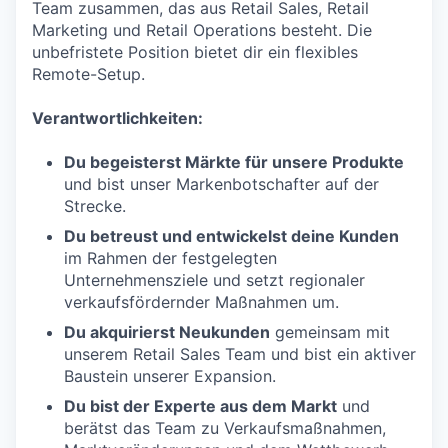
Team zusammen, das aus Retail Sales, Retail
Marketing und Retail Operations besteht. Die
unbefristete Position bietet dir ein flexibles
Remote-Setup.
Verantwortlichkeiten
:
Du begeisterst Märkte für unsere Produkte
und bist unser Markenbotschafter auf der
Strecke.
Du betreust und entwickelst deine Kunden
im Rahmen der festgelegten
Unternehmensziele und setzt regionaler
verkaufsfördernder Maßnahmen um.
Du akquirierst Neukunden
gemeinsam mit
unserem Retail Sales Team und bist ein aktiver
Baustein unserer Expansion.
Du bist der Experte aus dem Markt
und
berätst das Team zu Verkaufsmaßnahmen,