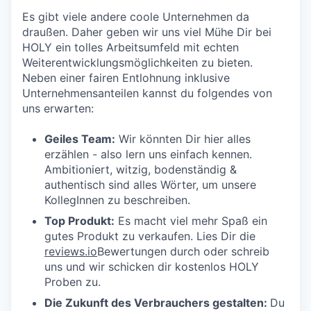
Es gibt viele andere coole Unternehmen da
draußen. Daher geben wir uns viel Mühe Dir bei
HOLY ein tolles Arbeitsumfeld mit echten
Weiterentwicklungsmöglichkeiten zu bieten.
Neben einer fairen Entlohnung inklusive
Unternehmensanteilen kannst du folgendes von
uns erwarten:
Geiles Team:
Wir könnten Dir hier alles
erzählen - also lern uns einfach kennen.
Ambitioniert, witzig, bodenständig &
authentisch sind alles Wörter, um unsere
KollegInnen zu beschreiben.
Top Produkt:
Es macht viel mehr Spaß ein
gutes Produkt zu verkaufen. Lies Dir die
reviews.io
Bewertungen durch oder schreib
uns und wir schicken dir kostenlos HOLY
Proben zu.
Die Zukunft des Verbrauchers gestalten:
Du