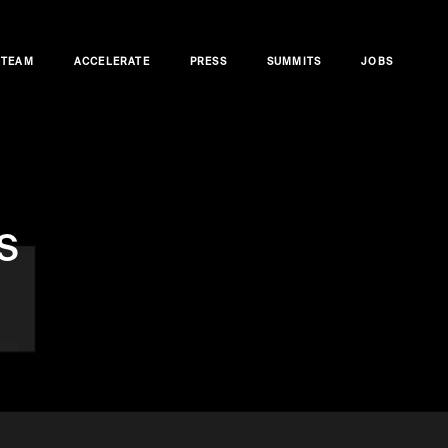
TEAM
ACCELERATE
PRESS
SUMMITS
JOBS
s