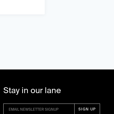
Stay in our lane