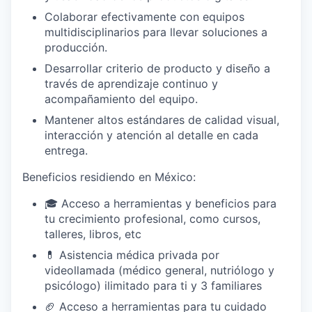
Colaborar efectivamente con equipos
multidisciplinarios para llevar soluciones a
producción.
Desarrollar criterio de producto y diseño a
través de aprendizaje continuo y
acompañamiento del equipo.
Mantener altos estándares de calidad visual,
interacción y atención al detalle en cada
entrega.
Beneficios residiendo en México
:
🎓 Acceso a herramientas y beneficios para
tu crecimiento profesional, como cursos,
talleres, libros, etc
💊 Asistencia médica privada por
videollamada (médico general, nutriólogo y
psicólogo) ilimitado para ti y 3 familiares
🏈 Acceso a herramientas para tu cuidado