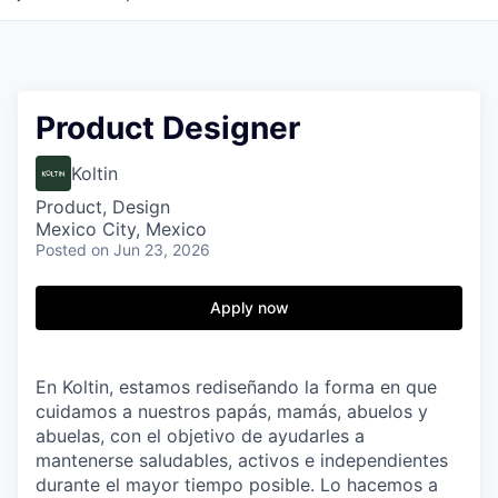
Product Designer
Koltin
Product, Design
Mexico City, Mexico
Posted
on Jun 23, 2026
Apply now
En
Koltin
, estamos rediseñando la forma en que
cuidamos a nuestros papás, mamás, abuelos y
abuelas, con el objetivo de ayudarles a
mantenerse
saludables, activos e independientes
durante el mayor tiempo posible
. Lo hacemos a