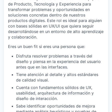
de Producto, Tecnología y Experiencia para
transformar problemas y oportunidades en
soluciones concretas dentro de nuestros
productos digitales. Este rol es ideal para alguien
con bases sólidas en UX/UI que quiera seguir
desarrollándose en un entorno de alto aprendizaje
y colaboración.
Eres un buen fit si eres una persona que:
Disfruta resolver problemas a través del
diseño y piensa en la experiencia del usuario
antes que en las interfaces.
Tiene atención al detalle y altos estándares
de calidad visual.
Cuenta con fundamentos sólidos de UX,
usabilidad, arquitectura de información y
diseño de interacción.
Sabe identificar oportunidades de mejora
mediante análisis heurísticos y pruebas de