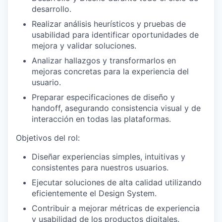
desarrollo.
Realizar análisis heurísticos y pruebas de
usabilidad para identificar oportunidades de
mejora y validar soluciones.
Analizar hallazgos y transformarlos en
mejoras concretas para la experiencia del
usuario.
Preparar especificaciones de diseño y
handoff, asegurando consistencia visual y de
interacción en todas las plataformas.
Objetivos del rol
:
Diseñar experiencias simples, intuitivas y
consistentes para nuestros usuarios.
Ejecutar soluciones de alta calidad utilizando
eficientemente el Design System.
Contribuir a mejorar métricas de experiencia
y usabilidad de los productos digitales.