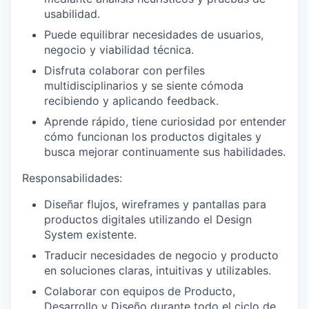
usabilidad.
Puede equilibrar necesidades de usuarios,
negocio y viabilidad técnica.
Disfruta colaborar con perfiles
multidisciplinarios y se siente cómoda
recibiendo y aplicando feedback.
Aprende rápido, tiene curiosidad por entender
cómo funcionan los productos digitales y
busca mejorar continuamente sus habilidades.
Responsabilidades:
Diseñar flujos, wireframes y pantallas para
productos digitales utilizando el Design
System existente.
Traducir necesidades de negocio y producto
en soluciones claras, intuitivas y utilizables.
Colaborar con equipos de Producto,
Desarrollo y Diseño durante todo el ciclo de