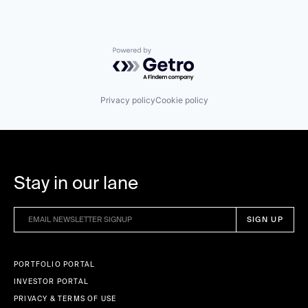
Powered by Getro.com
Privacy policy
Cookie policy
Stay in our lane
PORTFOLIO PORTAL
INVESTOR PORTAL
PRIVACY & TERMS OF USE