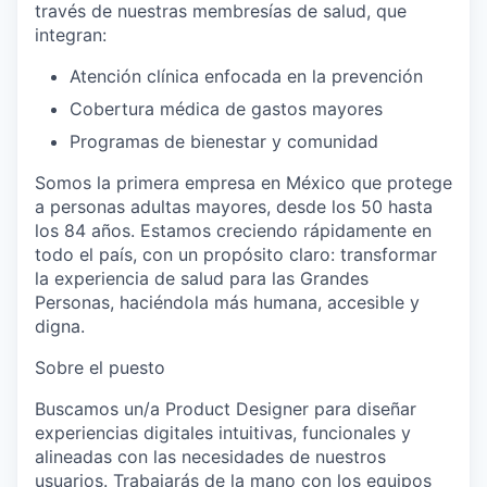
través de nuestras
membresías de salud
, que
integran:
Atención clínica enfocada en la prevención
Cobertura médica de gastos mayores
Programas de bienestar y comunidad
Somos la
primera empresa en México
que protege
a personas adultas mayores, desde los
50 hasta
los 84 años
. Estamos creciendo rápidamente en
todo el país, con un propósito claro:
transformar
la experiencia de salud para las Grandes
Personas
, haciéndola más
humana, accesible y
digna
.
Sobre el puesto
Buscamos un/a
Product Designer
para diseñar
experiencias digitales intuitivas, funcionales y
alineadas con las necesidades de nuestros
usuarios. Trabajarás de la mano con los equipos