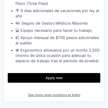
físico (Total Pass)
🌴 9 días adicionales de vacaciones por ley al
año
👓 Seguro de Gastos Médicos Mayores
💻 Equipo necesario para hacer tu trabajo
💵 Apoyo mensual de $700 pesos adicionales
al sueldo
💎 Ergonomics allowance por un monto 2,500
(monto de única ocasión para adecuar tu
espacio de trabajo tras el periodo de prueba)
Apply now
See more open positions at
Koltin