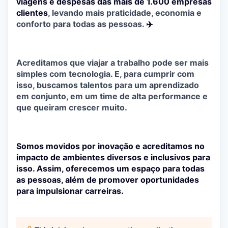
viagens e despesas das mais de 1.600 empresas
clientes
, levando mais praticidade, economia e
conforto para todas as pessoas.
✈️
Acreditamos que viajar a trabalho pode ser mais
simples com tecnologia. E, para cumprir com
isso, buscamos talentos para um aprendizado
em conjunto, em um time de alta performance e
que queiram crescer muito.
Somos movidos por inovação e acreditamos no
impacto de ambientes diversos e inclusivos para
isso. Assim, oferecemos um espaço para todas
as pessoas, além de promover oportunidades
para impulsionar carreiras.