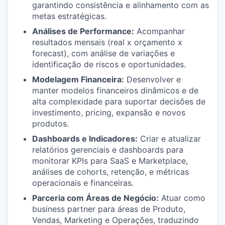
garantindo consistência e alinhamento com as
metas estratégicas.
Análises de Performance:
Acompanhar
resultados mensais (real x orçamento x
forecast), com análise de variações e
identificação de riscos e oportunidades.
Modelagem Financeira:
Desenvolver e
manter modelos financeiros dinâmicos e de
alta complexidade para suportar decisões de
investimento, pricing, expansão e novos
produtos.
Dashboards e Indicadores:
Criar e atualizar
relatórios gerenciais e dashboards para
monitorar KPIs para SaaS e Marketplace,
análises de cohorts, retenção, e métricas
operacionais e financeiras.
Parceria com Áreas de Negócio:
Atuar como
business partner para áreas de Produto,
Vendas, Marketing e Operações, traduzindo