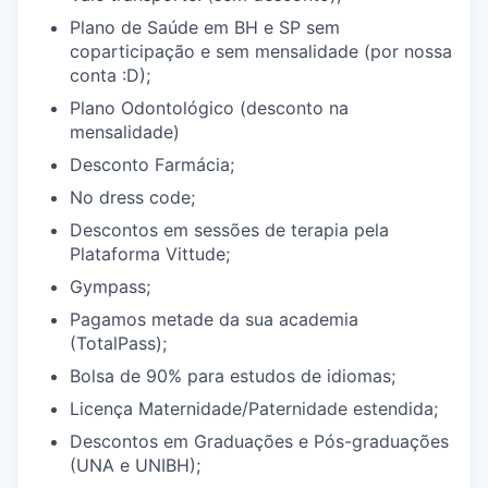
Plano de Saúde em BH e SP sem
coparticipação e sem mensalidade (por nossa
conta :D);
Plano Odontológico (desconto na
mensalidade)
Desconto Farmácia;
No dress code;
Descontos em sessões de terapia pela
Plataforma Vittude;
Gympass;
Pagamos metade da sua academia
(TotalPass);
Bolsa de 90% para estudos de idiomas;
Licença Maternidade/Paternidade estendida;
Descontos em Graduações e Pós-graduações
(UNA e UNIBH);