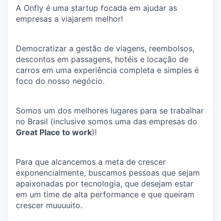
A Onfly é uma startup focada em ajudar as
empresas a viajarem melhor!
Democratizar a gestão de viagens, reembolsos,
descontos em passagens, hotéis e locação de
carros em uma experiência completa e simples é
foco do nosso negócio.
Somos um dos melhores lugares para se trabalhar
no Brasil (inclusive somos uma das empresas do
Great Place to work
)!
Para que alcancemos a meta de crescer
exponencialmente, buscamos pessoas que sejam
apaixonadas por tecnologia, que desejam estar
em um time de alta performance e que queiram
crescer muuuuito.