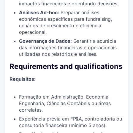
impactos financeiros e orientando decisões.
Análises Ad-hoc:
Preparar análises
econômicas específicas para fundraising,
cenários de crescimento e eficiência
operacional.
Governança de Dados:
Garantir a acurácia
das informações financeiras e operacionais
utilizadas nos relatórios e análises.
Requirements and qualifications
Requisitos:
Formação em Administração, Economia,
Engenharia, Ciências Contábeis ou áreas
correlatas.
Experiência prévia em FP&A, controladoria ou
consultoria financeira (mínimo 5 anos).