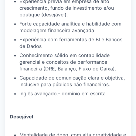
Experiência prévia em empresa de alto
crescimento, fundo de investimento e/ou
boutique (desejável).
Forte capacidade analítica e habilidade com
modelagem financeira avançada
Experiência com ferramentas de BI e Bancos
de Dados
Conhecimento sólido em contabilidade
gerencial e conceitos de performance
financeira (DRE, Balanço, Fluxo de Caixa).
Capacidade de comunicação clara e objetiva,
inclusive para públicos não financeiros.
Inglês avançado.- domínio em escrita
.
Desejável
Mentalidade de dono, com alta proatividade e