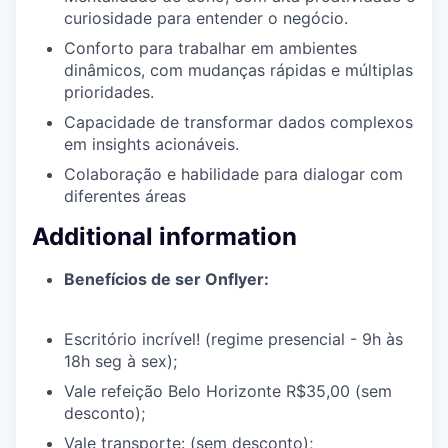
curiosidade para entender o negócio.
Conforto para trabalhar em ambientes
dinâmicos, com mudanças rápidas e múltiplas
prioridades.
Capacidade de transformar dados complexos
em insights acionáveis.
Colaboração e habilidade para dialogar com
diferentes áreas
Additional information
Benefícios de ser Onflyer:
Escritório incrível! (regime presencial - 9h às
18h seg à sex);
Vale refeição Belo Horizonte R$35,00 (sem
desconto);
Vale transporte: (sem desconto);