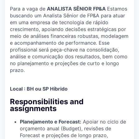
Para a vaga de
ANALISTA SÊNIOR FP&A
Estamos
buscando um Analista Sênior de FP&A para atuar
em uma empresa de tecnologia de rápido
crescimento, apoiando decisões estratégicas por
meio de análises financeiras robustas, modelagem
e acompanhamento de performance. Esse
profissional será peça-chave na consolidação,
análise e comunicação dos resultados, bem como
no planejamento e projeções de curto e longo
prazo.
Local : BH ou SP Híbrido
Responsibilities and
assignments
Planejamento e Forecast:
Apoiar no ciclo de
orçamento anual (Budget), revisões de
Forecast e projeções de longo prazo,