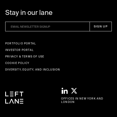
Stay in our lane
PORTFOLIO PORTAL
INVESTOR PORTAL
PRIVACY & TERMS OF USE
COOKIE POLICY
DIVERSITY, EQUITY, AND INCLUSION
OFFICES IN NEW YORK AND
LONDON